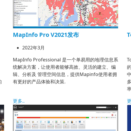
MapInfo Pro V2021发布
T
2022年3月
MapInfo Professional 是一个单易用的地理信息系
为
统解决方案，让使用者能够高效、灵活的建立、编
辑、分析及 管理空间信息，提供Mapinfo使用者拥
的
有更好的产品体验和决策.
更多..
更