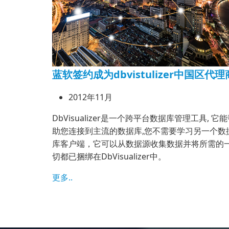
蓝软签约成为dbvistulizer中国区代理
2012年11月
DbVisualizer是一个跨平台数据库管理工具, 它
助您连接到主流的数据库,您不需要学习另一个数
库客户端，它可以从数据源收集数据并将所需的
切都已捆绑在DbVisualizer中。
更多..