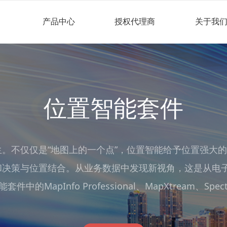
产品中心
授权代理商
关于我
位置智能套件
不仅仅是“地图上的一个点”，位置智能给予位置强大的能力和性
和决策与位置结合。从业务数据中发现新视角，这是从电
能套件中的MapInfo Professional、MapXtream、