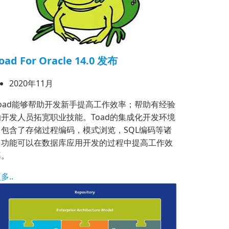
oad For Oracle 14.0 发布
2020年11月
Toad能够帮助开发新手提高工作效率；帮助有经验
的开发人员拓宽职业技能。Toad的集成化开发环境
中包含了存储过程编码，模式浏览，SQL编码等诸
多功能可以在数据库应用开发的过程中提高工作效
率。
多..