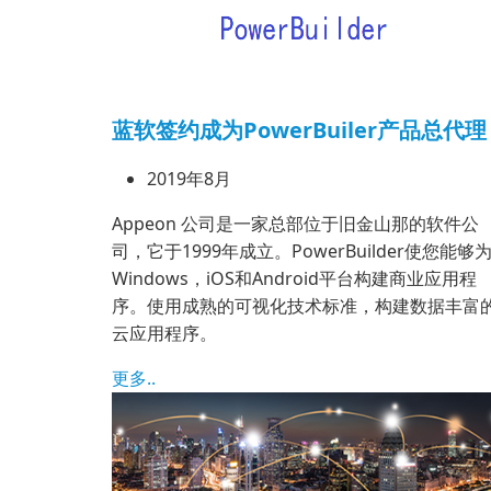
蓝软签约成为PowerBuiler产品总代理
2019年8月
Appeon 公司是一家总部位于旧金山那的软件公
司，它于1999年成立。PowerBuilder使您能够
Windows，iOS和Android平台构建商业应用程
序。使用成熟的可视化技术标准，构建数据丰富
云应用程序。
更多..