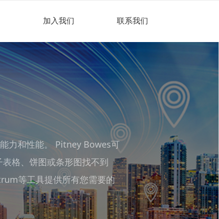
们
加入我们
联系我们
能。 Pitney Bowes可
子表格、饼图或条形图找不到
Spectrum等工具提供所有您需要的