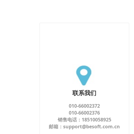
联系我们
010-66002372
010-66002376
销售电话：18510058925
邮箱：support@besoft.com.cn