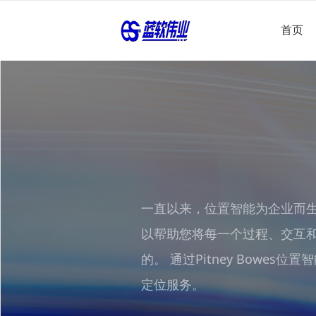
首页
一直以来，位置智能为企业而生。
以帮助您将每一个过程、交互
的。 通过Pitney Bowes位置智
定位服务。