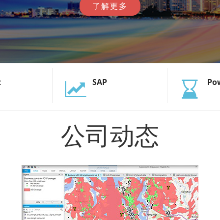
了解更多
t
SAP
Po
公司动态