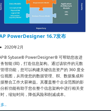
AP PowerDesigner 16.7发布
2020年2月
AP® Sybase® PowerDesigner® 可帮助您改进
务智能 (BI)，打造信息架构。通过该软件的元数
据管理功能，您可以构建关键信息资产的 360 度全
方位视图，从而使您的数据管理、BI、数据集成和
数据整合工作大获裨益。其覆盖整个企业范围的影
响分析功能有助于您在整个信息架构中进行相关变
更时，缩短时间，降低风险和削减成本。
多..